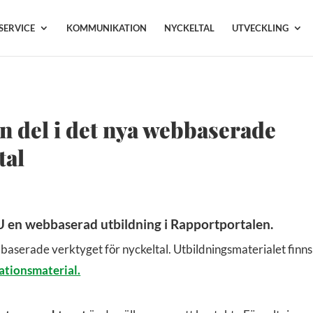
SERVICE
KOMMUNIKATION
NYCKELTAL
UTVECKLING
n del i det nya webbaserade
tal
en webbaserad utbildning i Rapportportalen.
baserade verktyget för nyckeltal. Utbildningsmaterialet finns
ationsmaterial.