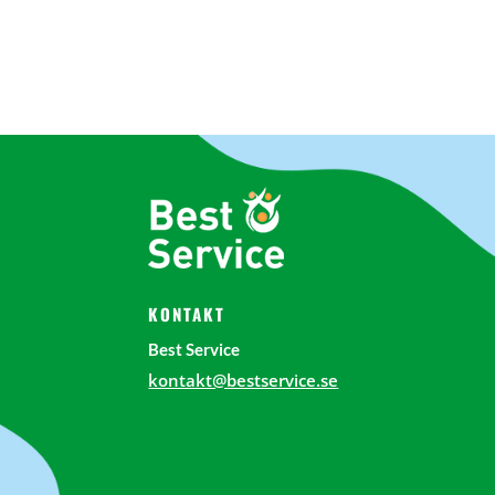
KONTAKT
Best Service
kontakt@bestservice.se