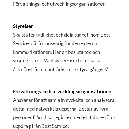
Förvaltnings- och utvecklingsorganisationen.
Styrelsen
Ska stå för tydlighet och delaktighet inom Best
Service, därför ansvarig för den externa
kommunikationen. Har en beslutande och
strategisk roll. Vald av servicecheferna på
årsmötet. Sammanträder minst fyra gånger/år.
Förvaltnings- och utvecklingsorganisationen
Ansvarar för att samla in nyckeltal och analysera
detta med nätverksgrupperna. Består av fyra
personer från olika regioner med ett tidsbestämt
uppdrag från Best Service.