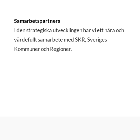
Samarbetspartners
I den strategiska utvecklingen har vi ett nära och
värdefullt samarbete med SKR, Sveriges
Kommuner och Regioner.