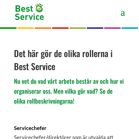
Det här gör de olika rollerna i
Best Service
Nu vet du vad vårt arbete består av och hur vi
organiserar oss. Men vilka gör vad? Se de
olika rollbeskrivningarna!
Servicechefer
Servicechefer/direktörer som är utvalda att