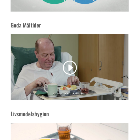
Goda Måltider
Livsmedelshygien