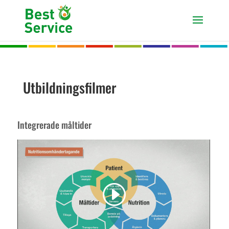
Utbildningsfilmer
Integrerade måltider