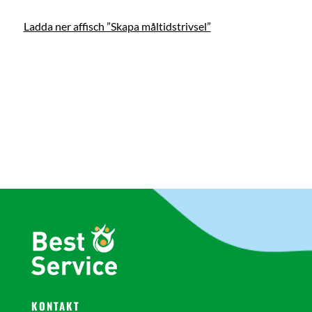
Ladda ner affisch ”Skapa måltidstrivsel”
KONTAKT