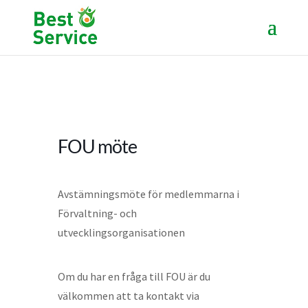
FOU möte
Avstämningsmöte för medlemmarna i
Förvaltning- och
utvecklingsorganisationen
Om du har en fråga till FOU är du
välkommen att ta kontakt via