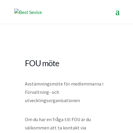
FOU möte
Avstämningsmöte för medlemmarna i
Förvaltning- och
utvecklingsorganisationen
Om du har en fråga till FOU är du
välkommen att ta kontakt via