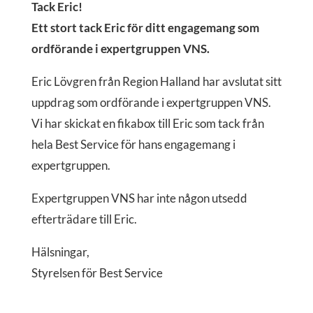
Tack Eric!
Ett stort tack Eric för ditt engagemang som
ordförande i expertgruppen VNS.
Eric Lövgren från Region Halland har avslutat sitt
uppdrag som ordförande i expertgruppen VNS.
Vi har skickat en fikabox till Eric som tack från
hela Best Service för hans engagemang i
expertgruppen.
Expertgruppen VNS har inte någon utsedd
efterträdare till Eric.
Hälsningar,
Styrelsen för Best Service