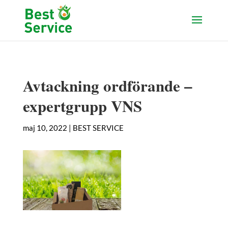
Avtackning ordförande –
expertgrupp VNS
maj 10, 2022
|
BEST SERVICE