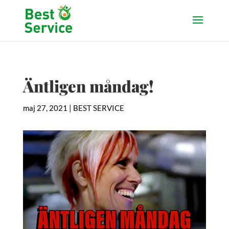
Äntligen måndag!
maj 27, 2021
|
BEST SERVICE