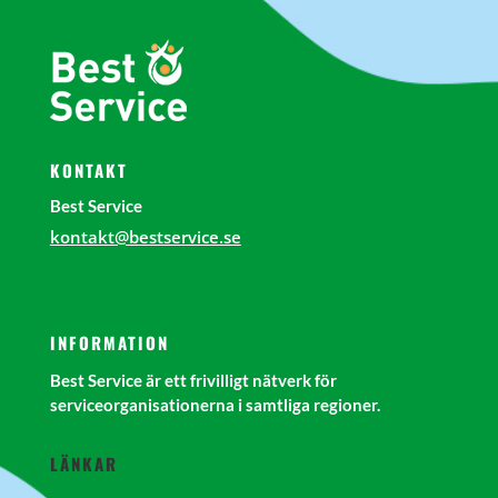
KONTAKT
Best Service
kontakt@bestservice.se
INFORMATION
Best Service är ett frivilligt nätverk för
serviceorganisationerna i samtliga regioner.
LÄNKAR