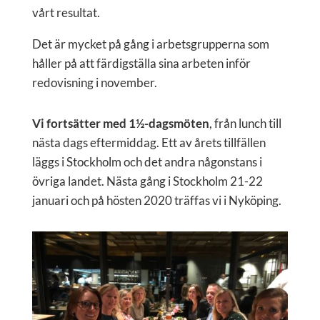
vårt resultat.
Det är mycket på gång i arbetsgrupperna som
håller på att färdigställa sina arbeten inför
redovisning i november.
Vi fortsätter med 1½-dagsmöten
, från lunch till
nästa dags eftermiddag. Ett av årets tillfällen
läggs i Stockholm och det andra någonstans i
övriga landet. Nästa gång i Stockholm 21-22
januari och på hösten 2020 träffas vi i Nyköping.