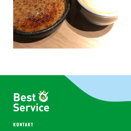
KONTAKT