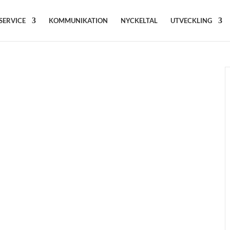
SERVICE
KOMMUNIKATION
NYCKELTAL
UTVECKLING