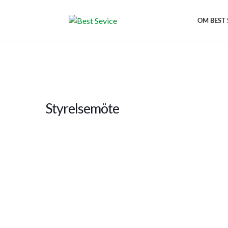
OM BEST 
Styrelsemöte