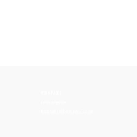
KONTAKT
Best Service
kontakt@bestservice.se