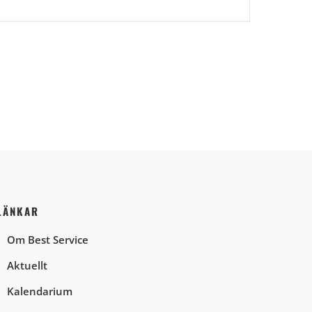
LÄNKAR
Om Best Service
Aktuellt
Kalendarium