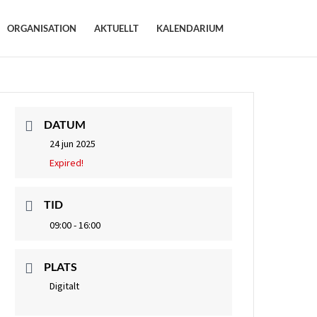
ORGANISATION
AKTUELLT
KALENDARIUM
DATUM
24 jun 2025
Expired!
TID
09:00 - 16:00
PLATS
Digitalt