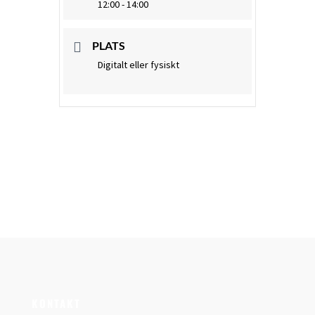
12:00 - 14:00
PLATS
Digitalt eller fysiskt
KONTAKT