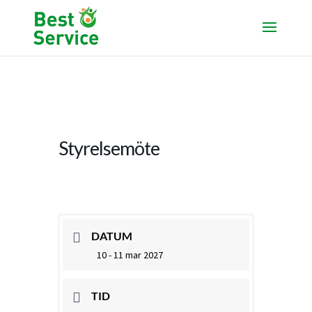
Styrelsemöte
DATUM
10 - 11 mar 2027
TID