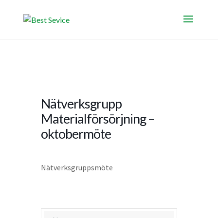
Nätverksgrupp
Materialförsörjning –
oktobermöte
Nätverksgruppsmöte