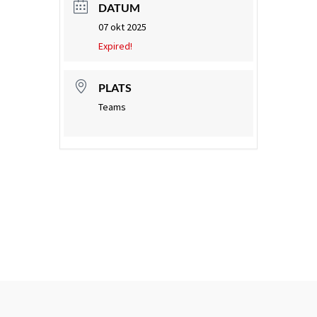
DATUM
07 okt 2025
Expired!
PLATS
Teams