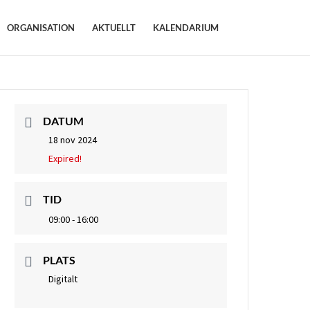
ORGANISATION
AKTUELLT
KALENDARIUM
DATUM
18 nov 2024
Expired!
TID
09:00 - 16:00
PLATS
Digitalt