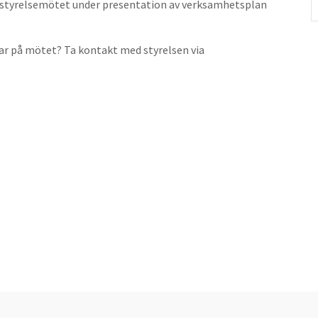
 styrelsemötet under
presentation av verksamhetsplan
ar på mötet? Ta kontakt med styrelsen via