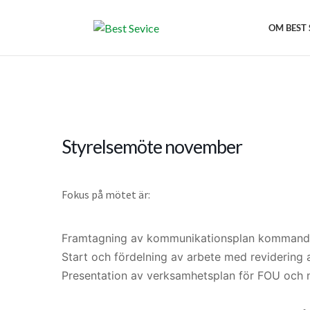
OM BEST 
Styrelsemöte november
Fokus på mötet är:
Framtagning av
kommunikationsplan
kommand
Start och fördelning av arbete
med revidering 
Presentation av
verksamhetsplan för FOU och